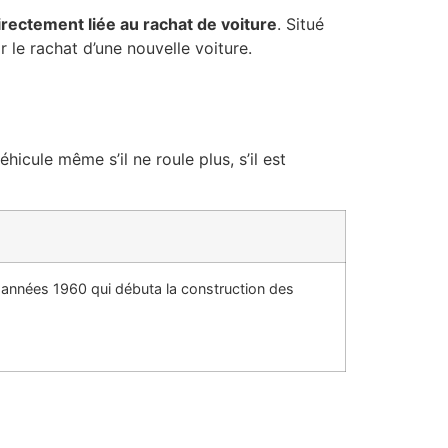
irectement liée au rachat de voiture
. Situé
r le rachat d’une nouvelle voiture.
cule même s’il ne roule plus, s’il est
 années 1960 qui débuta la construction des