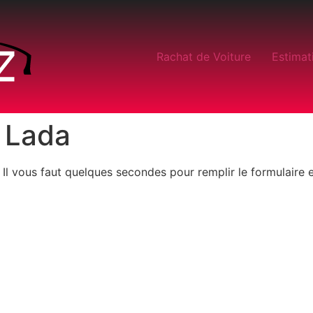
Rachat de Voiture
Estimat
 Lada
. Il vous faut quelques secondes pour remplir le formulaire