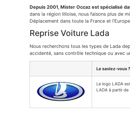
Depuis 2001, Mister Occaz est spécialisé dan
dans la région lilloise, nous faisons plus de 
Déplacement dans toute la France et l’Europe
Reprise Voiture Lada
Nous recherchons tous les types de Lada depui
accidenté, sans contrôle technique ou avec u
Le saviez-vous 
Le logo LADA est
LADA à partir de 