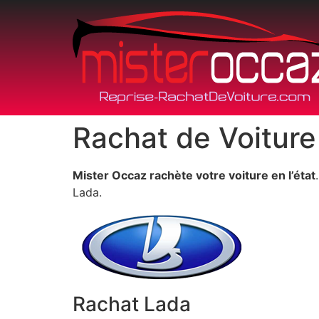
Rachat de Voiture
Mister Occaz rachète votre voiture en l’état
Lada.
Rachat Lada