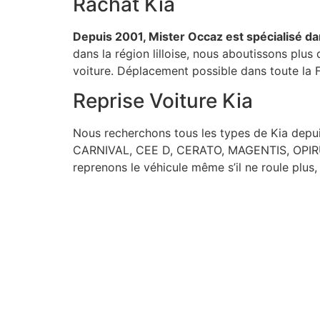
Rachat Kia
Depuis 2001, Mister Occaz est spécialisé dan
dans la région lilloise, nous aboutissons plus
voiture. Déplacement possible dans toute la F
Reprise Voiture Kia
Nous recherchons tous les types de Kia depui
CARNIVAL, CEE D, CERATO, MAGENTIS, OPIR
reprenons le véhicule même s’il ne roule plus,