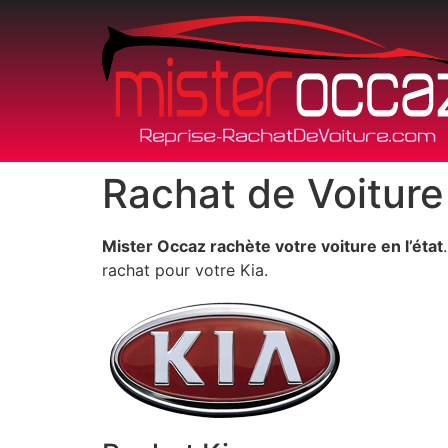
Rachat de Voiture
Mister Occaz rachète votre voiture en l’état
rachat pour votre Kia.