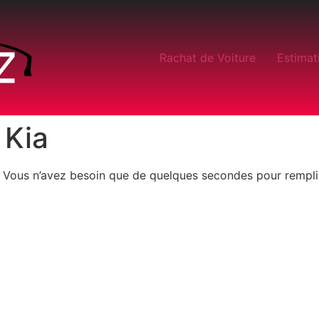
Rachat de Voiture
Estimat
 Kia
. Vous n’avez besoin que de quelques secondes pour remplir