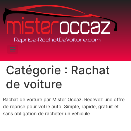
Catégorie :
Rachat
de voiture
Rachat de voiture par Mister Occaz. Recevez une offre
de reprise pour votre auto. Simple, rapide, gratuit et
sans obligation de racheter un véhicule